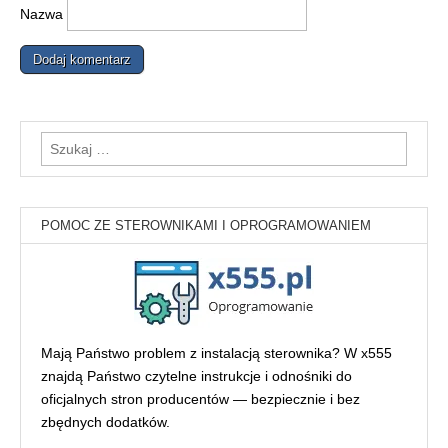
Nazwa
Szukaj:
POMOC ZE STEROWNIKAMI I OPROGRAMOWANIEM
Mają Państwo problem z instalacją sterownika? W x555
znajdą Państwo czytelne instrukcje i odnośniki do
oficjalnych stron producentów — bezpiecznie i bez
zbędnych dodatków.