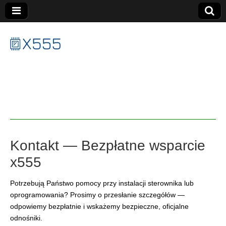
X555
Kontakt — Bezpłatne wsparcie
x555
Potrzebują Państwo pomocy przy instalacji sterownika lub
oprogramowania? Prosimy o przesłanie szczegółów —
odpowiemy bezpłatnie i wskażemy bezpieczne, oficjalne
odnośniki.