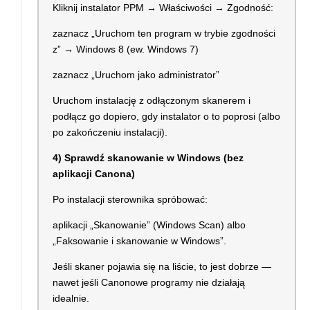
Kliknij instalator PPM → Właściwości → Zgodność:
zaznacz „Uruchom ten program w trybie zgodności
z” → Windows 8 (ew. Windows 7)
zaznacz „Uruchom jako administrator”
Uruchom instalację z odłączonym skanerem i
podłącz go dopiero, gdy instalator o to poprosi (albo
po zakończeniu instalacji).
4) Sprawdź skanowanie w Windows (bez
aplikacji Canona)
Po instalacji sterownika spróbować:
aplikacji „Skanowanie” (Windows Scan) albo
„Faksowanie i skanowanie w Windows”.
Jeśli skaner pojawia się na liście, to jest dobrze —
nawet jeśli Canonowe programy nie działają
idealnie.