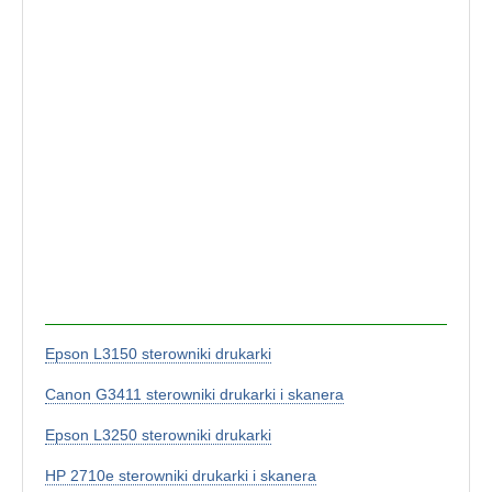
Epson L3150 sterowniki drukarki
Canon G3411 sterowniki drukarki i skanera
Epson L3250 sterowniki drukarki
HP 2710e sterowniki drukarki i skanera