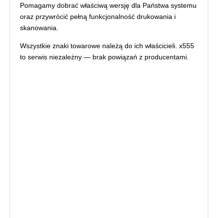
Pomagamy dobrać właściwą wersję dla Państwa systemu
oraz przywrócić pełną funkcjonalność drukowania i
skanowania.
Wszystkie znaki towarowe należą do ich właścicieli. x555
to serwis niezależny — brak powiązań z producentami.