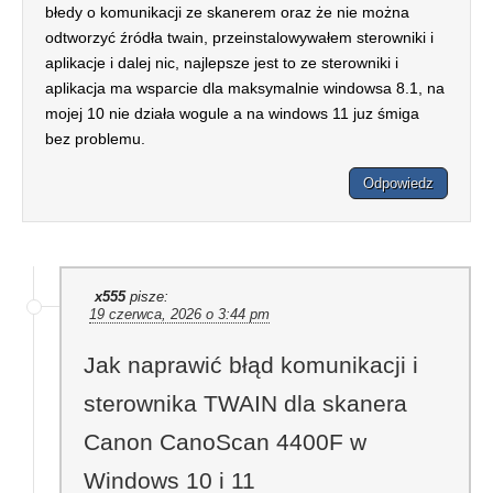
błedy o komunikacji ze skanerem oraz że nie można
odtworzyć źródła twain, przeinstalowywałem sterowniki i
aplikacje i dalej nic, najlepsze jest to ze sterowniki i
aplikacja ma wsparcie dla maksymalnie windowsa 8.1, na
mojej 10 nie działa wogule a na windows 11 juz śmiga
bez problemu.
Odpowiedz
x555
pisze:
19 czerwca, 2026 o 3:44 pm
Jak naprawić błąd komunikacji i
sterownika TWAIN dla skanera
Canon CanoScan 4400F w
Windows 10 i 11