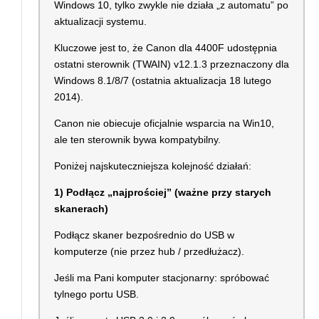
Windows 10, tylko zwykle nie działa „z automatu” po
aktualizacji systemu.
Kluczowe jest to, że Canon dla 4400F udostępnia
ostatni sterownik (TWAIN) v12.1.3 przeznaczony dla
Windows 8.1/8/7 (ostatnia aktualizacja 18 lutego
2014).
Canon nie obiecuje oficjalnie wsparcia na Win10,
ale ten sterownik bywa kompatybilny.
Poniżej najskuteczniejsza kolejność działań:
1) Podłącz „najprościej” (ważne przy starych
skanerach)
Podłącz skaner bezpośrednio do USB w
komputerze (nie przez hub / przedłużacz).
Jeśli ma Pani komputer stacjonarny: spróbować
tylnego portu USB.