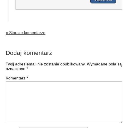
« Starsze komentarze
Dodaj komentarz
Twój adres email nie zostanie opublikowany.
Wymagane pola są
oznaczone
*
Komentarz
*