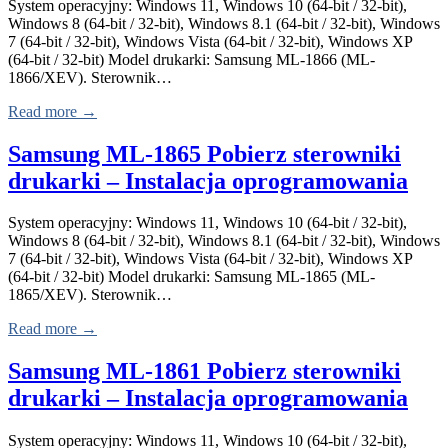
System operacyjny: Windows 11, Windows 10 (64-bit / 32-bit),
Windows 8 (64-bit / 32-bit), Windows 8.1 (64-bit / 32-bit), Windows
7 (64-bit / 32-bit), Windows Vista (64-bit / 32-bit), Windows XP
(64-bit / 32-bit) Model drukarki: Samsung ML-1866 (ML-
1866/XEV). Sterownik…
Read more →
Samsung ML-1865 Pobierz sterowniki
drukarki – Instalacja oprogramowania
System operacyjny: Windows 11, Windows 10 (64-bit / 32-bit),
Windows 8 (64-bit / 32-bit), Windows 8.1 (64-bit / 32-bit), Windows
7 (64-bit / 32-bit), Windows Vista (64-bit / 32-bit), Windows XP
(64-bit / 32-bit) Model drukarki: Samsung ML-1865 (ML-
1865/XEV). Sterownik…
Read more →
Samsung ML-1861 Pobierz sterowniki
drukarki – Instalacja oprogramowania
System operacyjny: Windows 11, Windows 10 (64-bit / 32-bit),