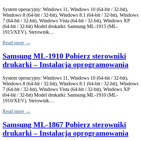
System operacyjny: Windows 11, Windows 10 (64-bit / 32-bit),
Windows 8 (64-bit / 32-bit), Windows 8.1 (64-bit / 32-bit), Windows
7 (64-bit / 32-bit), Windows Vista (64-bit / 32-bit), Windows XP
(64-bit / 32-bit) Model drukarki: Samsung ML-1915 (ML-
1915/XEV). Sterownik…
Read more →
Samsung ML-1910 Pobierz sterowniki
drukarki – Instalacja oprogramowania
System operacyjny: Windows 11, Windows 10 (64-bit / 32-bit),
Windows 8 (64-bit / 32-bit), Windows 8.1 (64-bit / 32-bit), Windows
7 (64-bit / 32-bit), Windows Vista (64-bit / 32-bit), Windows XP
(64-bit / 32-bit) Model drukarki: Samsung ML-1910 (ML-
1910/XEV). Sterownik…
Read more →
Samsung ML-1867 Pobierz sterowniki
drukarki – Instalacja oprogramowania