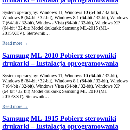
System operacyjny: Windows 11, Windows 10 (64-bit / 32-bit),
Windows 8 (64-bit / 32-bit), Windows 8.1 (64-bit / 32-bit), Windows
7 (64-bit / 32-bit), Windows Vista (64-bit / 32-bit), Windows XP
(64-bit / 32-bit) Model drukarki: Samsung ML-2015 (ML-
2015/XEV). Sterownik…
Read more →
Samsung ML-2010 Pobierz sterowniki
drukarki – Instalacja oprogramowania
System operacyjny: Windows 11, Windows 10 (64-bit / 32-bit),
Windows 8 (64-bit / 32-bit), Windows 8.1 (64-bit / 32-bit), Windows
7 (64-bit / 32-bit), Windows Vista (64-bit / 32-bit), Windows XP
(64-bit / 32-bit) Model drukarki: Samsung ML-2010 (ML-
2010/XST). Sterownik…
Read more →
Samsung ML-1915 Pobierz sterowniki
drukarki – Instalacja oprogramowania