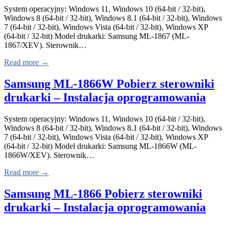
System operacyjny: Windows 11, Windows 10 (64-bit / 32-bit),
Windows 8 (64-bit / 32-bit), Windows 8.1 (64-bit / 32-bit), Windows
7 (64-bit / 32-bit), Windows Vista (64-bit / 32-bit), Windows XP
(64-bit / 32-bit) Model drukarki: Samsung ML-1867 (ML-
1867/XEV). Sterownik…
Read more →
Samsung ML-1866W Pobierz sterowniki
drukarki – Instalacja oprogramowania
System operacyjny: Windows 11, Windows 10 (64-bit / 32-bit),
Windows 8 (64-bit / 32-bit), Windows 8.1 (64-bit / 32-bit), Windows
7 (64-bit / 32-bit), Windows Vista (64-bit / 32-bit), Windows XP
(64-bit / 32-bit) Model drukarki: Samsung ML-1866W (ML-
1866W/XEV). Sterownik…
Read more →
Samsung ML-1866 Pobierz sterowniki
drukarki – Instalacja oprogramowania