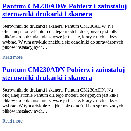
Pantum CM230ADW Pobierz i zainstaluj
sterowniki drukarki i skanera
Sterowniki do drukarki i skanera: Pantum CM230ADW. Na
oficjalnej stronie Pantum dla tego modelu dostępnych jest kilka
plików do pobrania i nie zawsze jest jasne, który z nich należy
wybrać. W tym artykule znajdują się odnośniki do sprawdzonych
plików instalacyjnych…
Read more →
Pantum CM230ADN Pobierz i zainstaluj
sterowniki drukarki i skanera
Sterowniki do drukarki i skanera: Pantum CM230ADN. Na
oficjalnej stronie Pantum dla tego modelu dostępnych jest kilka
plików do pobrania i nie zawsze jest jasne, który z nich należy
wybrać. W tym artykule znajdują się odnośniki do sprawdzonych
plików instalacyjnych…
Read more →