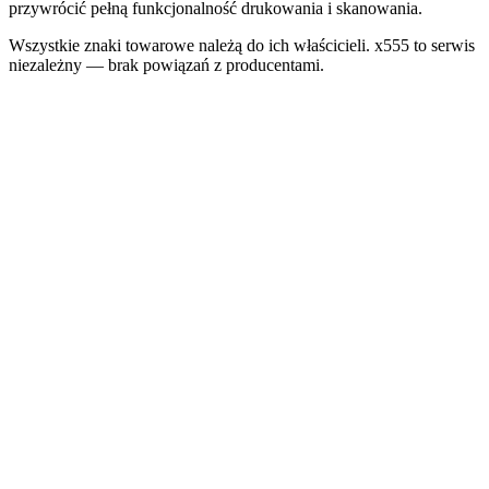
przywrócić pełną funkcjonalność drukowania i skanowania.
Wszystkie znaki towarowe należą do ich właścicieli. x555 to serwis
niezależny — brak powiązań z producentami.