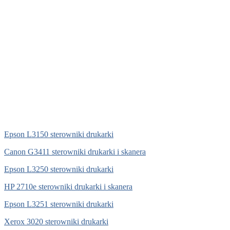
Epson L3150 sterowniki drukarki
Canon G3411 sterowniki drukarki i skanera
Epson L3250 sterowniki drukarki
HP 2710e sterowniki drukarki i skanera
Epson L3251 sterowniki drukarki
Xerox 3020 sterowniki drukarki