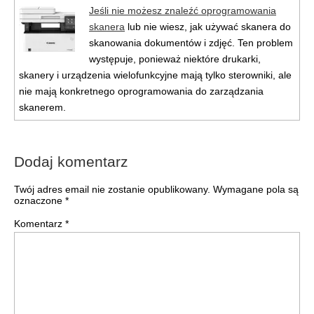
Jeśli nie możesz znaleźć oprogramowania
skanera
lub nie wiesz, jak używać skanera do
skanowania dokumentów i zdjęć. Ten problem
występuje, ponieważ niektóre drukarki,
skanery i urządzenia wielofunkcyjne mają tylko sterowniki, ale
nie mają konkretnego oprogramowania do zarządzania
skanerem.
Dodaj komentarz
Twój adres email nie zostanie opublikowany.
Wymagane pola są
oznaczone
*
Komentarz
*