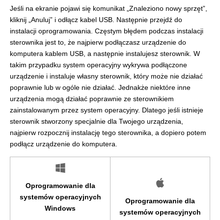
Jeśli na ekranie pojawi się komunikat „Znaleziono nowy sprzęt”,
kliknij „Anuluj” i odłącz kabel USB. Następnie przejdź do
instalacji oprogramowania. Częstym błędem podczas instalacji
sterownika jest to, że najpierw podłączasz urządzenie do
komputera kablem USB, a następnie instalujesz sterownik. W
takim przypadku system operacyjny wykrywa podłączone
urządzenie i instaluje własny sterownik, który może nie działać
poprawnie lub w ogóle nie działać. Jednakże niektóre inne
urządzenia mogą działać poprawnie ze sterownikiem
zainstalowanym przez system operacyjny. Dlatego jeśli istnieje
sterownik stworzony specjalnie dla Twojego urządzenia,
najpierw rozpocznij instalację tego sterownika, a dopiero potem
podłącz urządzenie do komputera.
Oprogramowanie dla
systemów operacyjnych
Oprogramowanie dla
Windows
systemów operacyjnych