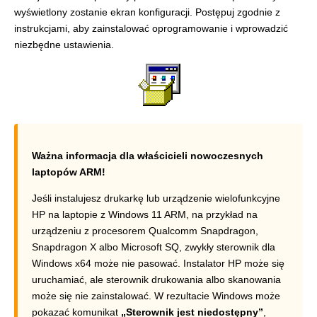
wyświetlony zostanie ekran konfiguracji. Postępuj zgodnie z
instrukcjami, aby zainstalować oprogramowanie i wprowadzić
niezbędne ustawienia.
Ważna informacja dla właścicieli nowoczesnych
laptopów ARM!
Jeśli instalujesz drukarkę lub urządzenie wielofunkcyjne
HP na laptopie z Windows 11 ARM, na przykład na
urządzeniu z procesorem Qualcomm Snapdragon,
Snapdragon X albo Microsoft SQ, zwykły sterownik dla
Windows x64 może nie pasować. Instalator HP może się
uruchamiać, ale sterownik drukowania albo skanowania
może się nie zainstalować. W rezultacie Windows może
pokazać komunikat
„Sterownik jest niedostępny”
,