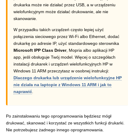
drukarka może nie działać przez USB, a w urządzeniu
wielofunkcyjnym może działać drukowanie, ale nie
skanowanie.
W przypadku takich urządzeń często lepiej użyć
połączenia sieciowego przez Wi-Fi albo Ethernet, dodać
drukarkę po adresie IP, użyć standardowego sterownika
Microsoft IPP Class Driver
, Mopria albo aplikacji HP
app, jeśli obsługuje Twój model. Więcej o szczegółach
instalacji drukarek i urządzeń wielofunkcyjnych HP w
Windows 11 ARM przeczytasz w osobnej instrukcji:
Dlaczego drukarka lub urządzenie wielofunkcyjne HP
nie działa na laptopie z Windows 11 ARM i jak to
naprawić
.
Po zainstalowaniu tego oprogramowania będziesz mógł
drukować, skanować i korzystać ze wszystkich funkcji drukarki.
Nie potrzebujesz żadnego innego oprogramowania.