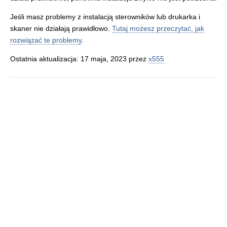
Jeśli masz problemy z instalacją sterowników lub drukarka i
skaner nie działają prawidłowo.
Tutaj możesz przeczytać, jak
rozwiązać te problemy
.
Ostatnia aktualizacja: 17 maja, 2023 przez
x555