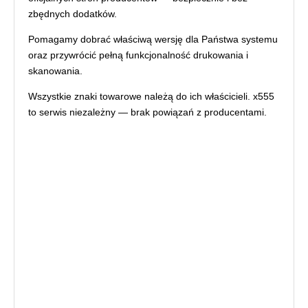
zbędnych dodatków.
Pomagamy dobrać właściwą wersję dla Państwa systemu
oraz przywrócić pełną funkcjonalność drukowania i
skanowania.
Wszystkie znaki towarowe należą do ich właścicieli. x555
to serwis niezależny — brak powiązań z producentami.