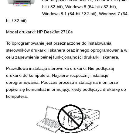
bit / 32-bit), Windows 8 (64-bit / 32-bit),
Windows 8.1 (64-bit / 32-bit), Windows 7 (64-
bit / 32-bit)
Model drukarki: HP DeskJet 2710e
To oprogramowanie jest przeznaczone do instalowania
sterowników drukarki i skanera oraz innego oprogramowania w
celu zapewnienia pełnej funkcjonalności drukarki i skanera.
Prawidłowa instalacja sterownika drukarki: Nie podłączaj
drukarki do komputera. Najpierw rozpocznij instalację
oprogramowania. Podczas procesu instalacji na monitorze
pojawi się komunikat informujący, kiedy podłączyć drukarkę do
komputera.