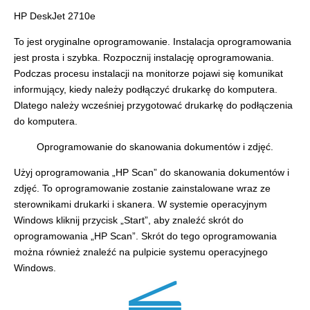
HP DeskJet 2710e
To jest oryginalne oprogramowanie. Instalacja oprogramowania
jest prosta i szybka. Rozpocznij instalację oprogramowania.
Podczas procesu instalacji na monitorze pojawi się komunikat
informujący, kiedy należy podłączyć drukarkę do komputera.
Dlatego należy wcześniej przygotować drukarkę do podłączenia
do komputera.
Oprogramowanie do skanowania dokumentów i zdjęć.
Użyj oprogramowania „HP Scan” do skanowania dokumentów i
zdjęć. To oprogramowanie zostanie zainstalowane wraz ze
sterownikami drukarki i skanera. W systemie operacyjnym
Windows kliknij przycisk „Start”, aby znaleźć skrót do
oprogramowania „HP Scan”. Skrót do tego oprogramowania
można również znaleźć na pulpicie systemu operacyjnego
Windows.