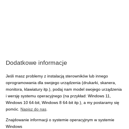
Dodatkowe informacje
Jeśli masz problemy z instalacją sterowników lub innego
oprogramowania dla swojego urządzenia (drukarki, skanera,
monitora, klawiatury itp.), podaj nam model swojego urządzenia
i wersję systemu operacyjnego (na przykład: Windows 11,
Windows 10 64-bit, Windows 8 64-bit itp.), a my postaramy się
pomóc.
Napisz do nas
.
Znajdowanie informacji o systemie operacyjnym w systemie
Windows