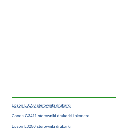
Epson L3150 sterowniki drukarki
Canon G3411 sterowniki drukarki i skanera
Epson L3250 sterowniki drukarki