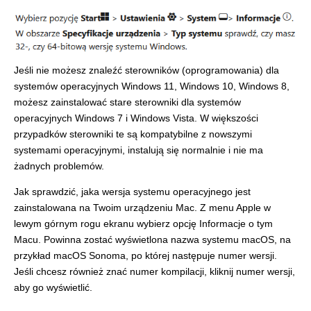
Jeśli nie możesz znaleźć sterowników (oprogramowania) dla
systemów operacyjnych Windows 11, Windows 10, Windows 8,
możesz zainstalować stare sterowniki dla systemów
operacyjnych Windows 7 i Windows Vista. W większości
przypadków sterowniki te są kompatybilne z nowszymi
systemami operacyjnymi, instalują się normalnie i nie ma
żadnych problemów.
Jak sprawdzić, jaka wersja systemu operacyjnego jest
zainstalowana na Twoim urządzeniu Mac. Z menu Apple w
lewym górnym rogu ekranu wybierz opcję Informacje o tym
Macu. Powinna zostać wyświetlona nazwa systemu macOS, na
przykład macOS Sonoma, po której następuje numer wersji.
Jeśli chcesz również znać numer kompilacji, kliknij numer wersji,
aby go wyświetlić.