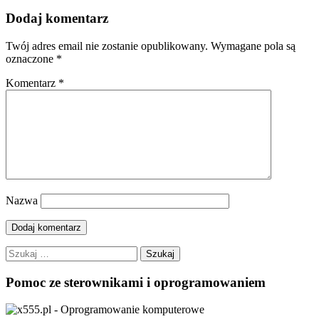
Dodaj komentarz
Twój adres email nie zostanie opublikowany.
Wymagane pola są
oznaczone
*
Komentarz
*
Nazwa
Szukaj:
Pomoc ze sterownikami i oprogramowaniem