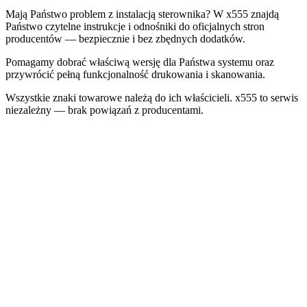
Mają Państwo problem z instalacją sterownika? W x555 znajdą
Państwo czytelne instrukcje i odnośniki do oficjalnych stron
producentów — bezpiecznie i bez zbędnych dodatków.
Pomagamy dobrać właściwą wersję dla Państwa systemu oraz
przywrócić pełną funkcjonalność drukowania i skanowania.
Wszystkie znaki towarowe należą do ich właścicieli. x555 to serwis
niezależny — brak powiązań z producentami.