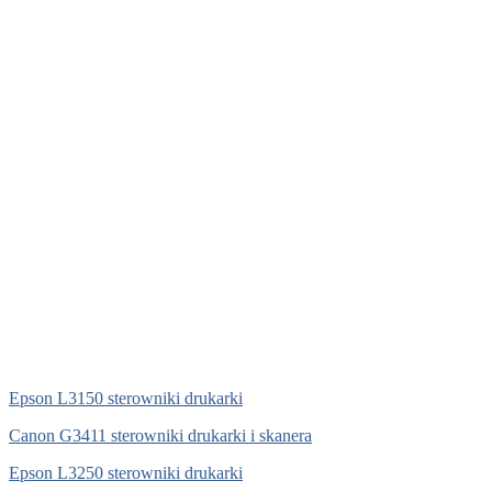
Epson L3150 sterowniki drukarki
Canon G3411 sterowniki drukarki i skanera
Epson L3250 sterowniki drukarki