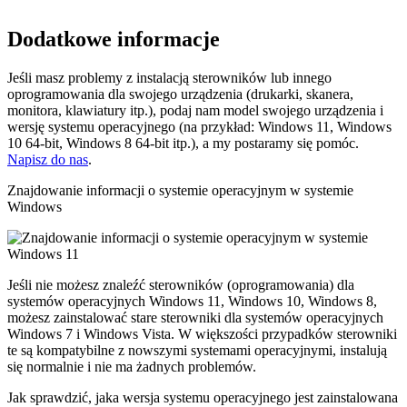
Dodatkowe informacje
Jeśli masz problemy z instalacją sterowników lub innego
oprogramowania dla swojego urządzenia (drukarki, skanera,
monitora, klawiatury itp.), podaj nam model swojego urządzenia i
wersję systemu operacyjnego (na przykład: Windows 11, Windows
10 64-bit, Windows 8 64-bit itp.), a my postaramy się pomóc.
Napisz do nas
.
Znajdowanie informacji o systemie operacyjnym w systemie
Windows
Jeśli nie możesz znaleźć sterowników (oprogramowania) dla
systemów operacyjnych Windows 11, Windows 10, Windows 8,
możesz zainstalować stare sterowniki dla systemów operacyjnych
Windows 7 i Windows Vista. W większości przypadków sterowniki
te są kompatybilne z nowszymi systemami operacyjnymi, instalują
się normalnie i nie ma żadnych problemów.
Jak sprawdzić, jaka wersja systemu operacyjnego jest zainstalowana