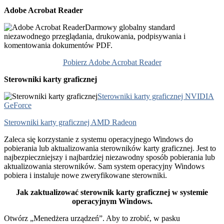
Adobe Acrobat Reader
Darmowy globalny standard
niezawodnego przeglądania, drukowania, podpisywania i
komentowania dokumentów PDF.
Pobierz Adobe Acrobat Reader
Sterowniki karty graficznej
Sterowniki karty graficznej NVIDIA
GeForce
Sterowniki karty graficznej AMD Radeon
Zaleca się korzystanie z systemu operacyjnego Windows do
pobierania lub aktualizowania sterowników karty graficznej. Jest to
najbezpieczniejszy i najbardziej niezawodny sposób pobierania lub
aktualizowania sterowników. Sam system operacyjny Windows
pobiera i instaluje nowe zweryfikowane sterowniki.
Jak zaktualizować sterownik karty graficznej w systemie
operacyjnym Windows.
Otwórz „Menedżera urządzeń”. Aby to zrobić, w pasku