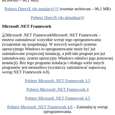
archiwum – 96,1 MB).
Pobierz DirectX (do instalacji) !!!
(rozmiar archiwum – 96,1 MB)
Pobierz DirectX (do aktualizacji)
Microsoft .NET Framework
Microsoft .NET Framework –
możesz zainstalować wszystkie wersje tego oprogramowania
(wzajemnie się uzupełniają). W nowych wersjach systemu
operacyjnego Windows to oprogramowanie może być już
zainstalowane (rozpocznij instalację, a jeśli taki program jest już
zainstalowany, system operacyjny Windows odmówi jego ponownej
instalacji). Bez tego programu instalacja i obsługa wielu innych
programów jest niemożliwa (wystarczy zainstalować najnowszą
wersję NET Framework 4.8).
Pobierz Microsoft .NET Framework 3.5
Pobierz Microsoft .NET Framework 4
Pobierz Microsoft .NET Framework 4.5
Pobierz Microsoft .NET Framework 4.8
– Zainstaluj tę wersję
oprogramowania.