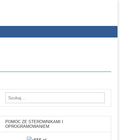
Szukaj:
POMOC ZE STEROWNIKAMI I
OPROGRAMOWANIEM