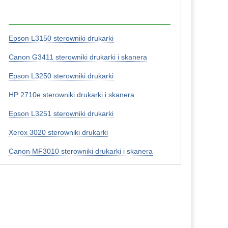
Epson L3150 sterowniki drukarki
Canon G3411 sterowniki drukarki i skanera
Epson L3250 sterowniki drukarki
HP 2710e sterowniki drukarki i skanera
Epson L3251 sterowniki drukarki
Xerox 3020 sterowniki drukarki
Canon MF3010 sterowniki drukarki i skanera