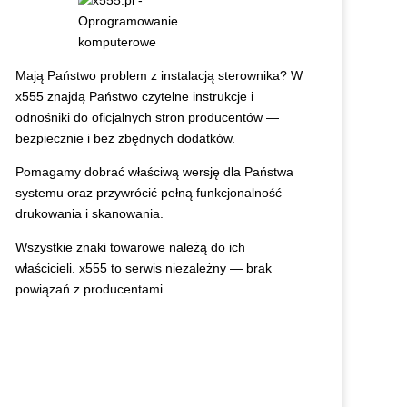
Mają Państwo problem z instalacją sterownika? W
x555 znajdą Państwo czytelne instrukcje i
odnośniki do oficjalnych stron producentów —
bezpiecznie i bez zbędnych dodatków.
Pomagamy dobrać właściwą wersję dla Państwa
systemu oraz przywrócić pełną funkcjonalność
drukowania i skanowania.
Wszystkie znaki towarowe należą do ich
właścicieli. x555 to serwis niezależny — brak
powiązań z producentami.