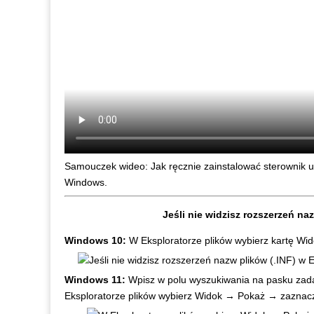
Samouczek wideo: Jak ręcznie zainstalować sterownik 
Windows.
Jeśli nie widzisz rozszerzeń na
Windows 10:
W Eksploratorze plików wybierz kartę Wid
Windows 11:
Wpisz w polu wyszukiwania na pasku zadań
Eksploratorze plików wybierz Widok → Pokaż → zaznacz