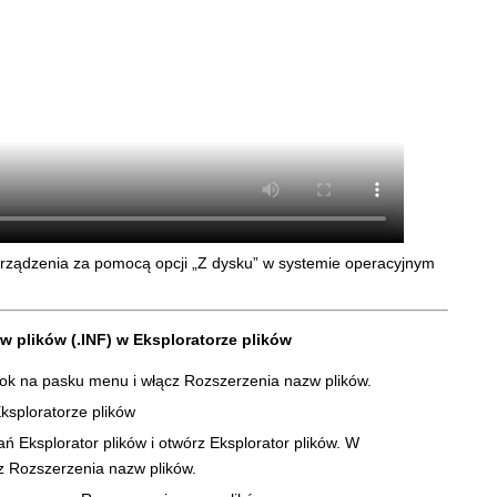
urządzenia za pomocą opcji „Z dysku” w systemie operacyjnym
zw plików (.INF) w Eksploratorze plików
ok na pasku menu i włącz Rozszerzenia nazw plików.
 Eksplorator plików i otwórz Eksplorator plików. W
 Rozszerzenia nazw plików.