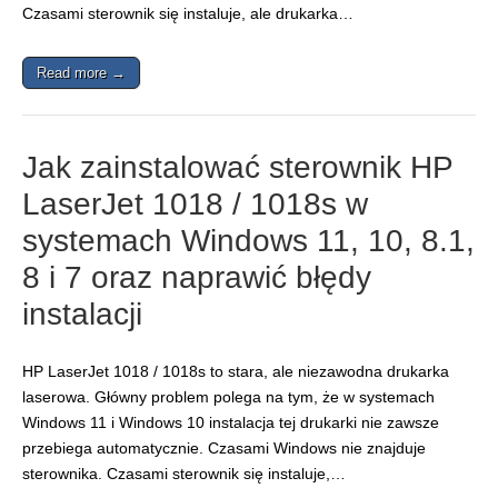
Czasami sterownik się instaluje, ale drukarka…
Read more →
Jak zainstalować sterownik HP
LaserJet 1018 / 1018s w
systemach Windows 11, 10, 8.1,
8 i 7 oraz naprawić błędy
instalacji
HP LaserJet 1018 / 1018s to stara, ale niezawodna drukarka
laserowa. Główny problem polega na tym, że w systemach
Windows 11 i Windows 10 instalacja tej drukarki nie zawsze
przebiega automatycznie. Czasami Windows nie znajduje
sterownika. Czasami sterownik się instaluje,…