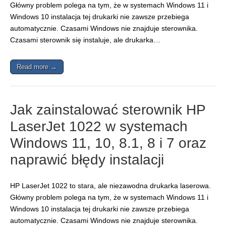
Główny problem polega na tym, że w systemach Windows 11 i
Windows 10 instalacja tej drukarki nie zawsze przebiega
automatycznie. Czasami Windows nie znajduje sterownika.
Czasami sterownik się instaluje, ale drukarka…
Read more →
Jak zainstalować sterownik HP
LaserJet 1022 w systemach
Windows 11, 10, 8.1, 8 i 7 oraz
naprawić błędy instalacji
HP LaserJet 1022 to stara, ale niezawodna drukarka laserowa.
Główny problem polega na tym, że w systemach Windows 11 i
Windows 10 instalacja tej drukarki nie zawsze przebiega
automatycznie. Czasami Windows nie znajduje sterownika.