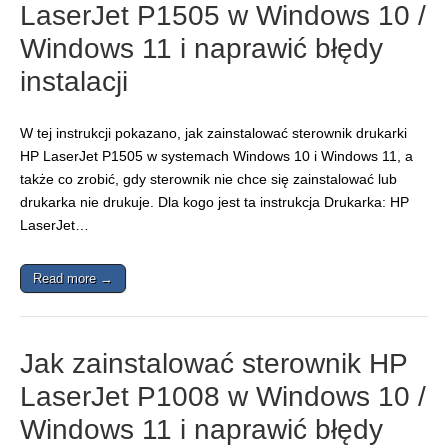
LaserJet P1505 w Windows 10 /
Windows 11 i naprawić błędy
instalacji
W tej instrukcji pokazano, jak zainstalować sterownik drukarki
HP LaserJet P1505 w systemach Windows 10 i Windows 11, a
także co zrobić, gdy sterownik nie chce się zainstalować lub
drukarka nie drukuje. Dla kogo jest ta instrukcja Drukarka: HP
LaserJet…
Read more →
Jak zainstalować sterownik HP
LaserJet P1008 w Windows 10 /
Windows 11 i naprawić błędy