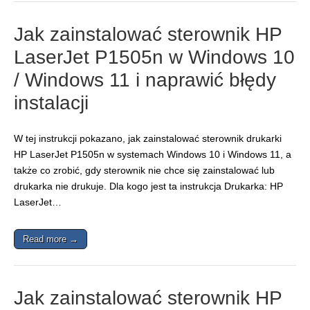
Jak zainstalować sterownik HP
LaserJet P1505n w Windows 10
/ Windows 11 i naprawić błędy
instalacji
W tej instrukcji pokazano, jak zainstalować sterownik drukarki
HP LaserJet P1505n w systemach Windows 10 i Windows 11, a
także co zrobić, gdy sterownik nie chce się zainstalować lub
drukarka nie drukuje. Dla kogo jest ta instrukcja Drukarka: HP
LaserJet…
Read more →
Jak zainstalować sterownik HP