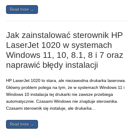
Read more →
Jak zainstalować sterownik HP
LaserJet 1020 w systemach
Windows 11, 10, 8.1, 8 i 7 oraz
naprawić błędy instalacji
HP LaserJet 1020 to stara, ale niezawodna drukarka laserowa.
Główny problem polega na tym, że w systemach Windows 11 i
Windows 10 instalacja tej drukarki nie zawsze przebiega
automatycznie. Czasami Windows nie znajduje sterownika.
Czasami sterownik się instaluje, ale drukarka…
Read more →