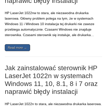
naprawić błędy instalacji
HP LaserJet 1022nw to stara, ale niezawodna drukarka
laserowa. Główny problem polega na tym, że w systemach
Windows 11 i Windows 10 instalacja tej drukarki nie zawsze
przebiega automatycznie. Czasami Windows nie znajduje
sterownika. Czasami sterownik się instaluje, ale drukarka…
Read more →
Jak zainstalować sterownik HP
LaserJet 1022n w systemach
Windows 11, 10, 8.1, 8 i 7 oraz
naprawić błędy instalacji
HP LaserJet 1022n to stara, ale niezawodna drukarka laserowa.