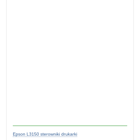
Epson L3150 sterowniki drukarki