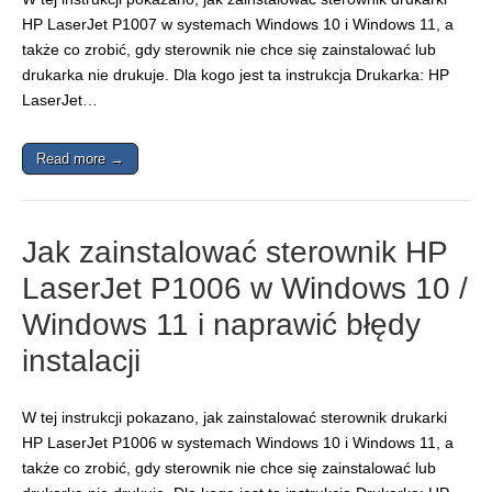
HP LaserJet P1007 w systemach Windows 10 i Windows 11, a
także co zrobić, gdy sterownik nie chce się zainstalować lub
drukarka nie drukuje. Dla kogo jest ta instrukcja Drukarka: HP
LaserJet…
Read more →
Jak zainstalować sterownik HP
LaserJet P1006 w Windows 10 /
Windows 11 i naprawić błędy
instalacji
W tej instrukcji pokazano, jak zainstalować sterownik drukarki
HP LaserJet P1006 w systemach Windows 10 i Windows 11, a
także co zrobić, gdy sterownik nie chce się zainstalować lub