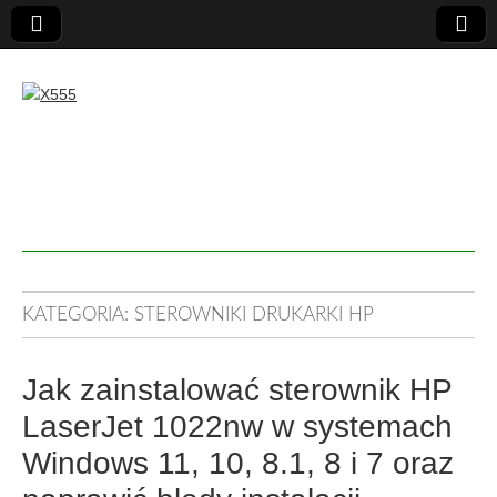
X555
KATEGORIA:
STEROWNIKI DRUKARKI HP
Jak zainstalować sterownik HP
LaserJet 1022nw w systemach
Windows 11, 10, 8.1, 8 i 7 oraz