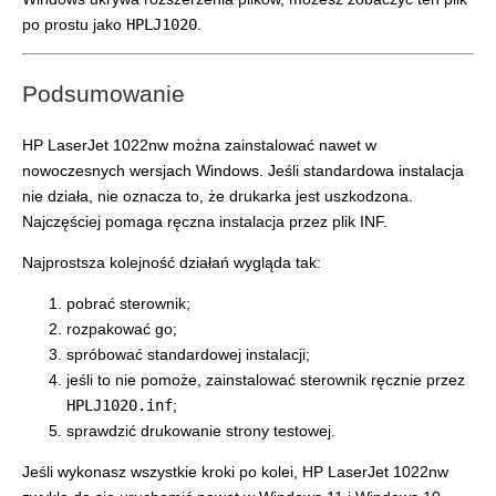
po prostu jako
HPLJ1020
.
Podsumowanie
HP LaserJet 1022nw można zainstalować nawet w
nowoczesnych wersjach Windows. Jeśli standardowa instalacja
nie działa, nie oznacza to, że drukarka jest uszkodzona.
Najczęściej pomaga ręczna instalacja przez plik INF.
Najprostsza kolejność działań wygląda tak:
pobrać sterownik;
rozpakować go;
spróbować standardowej instalacji;
jeśli to nie pomoże, zainstalować sterownik ręcznie przez
HPLJ1020.inf
;
sprawdzić drukowanie strony testowej.
Jeśli wykonasz wszystkie kroki po kolei, HP LaserJet 1022nw