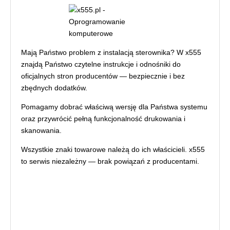
Mają Państwo problem z instalacją sterownika? W x555
znajdą Państwo czytelne instrukcje i odnośniki do
oficjalnych stron producentów — bezpiecznie i bez
zbędnych dodatków.
Pomagamy dobrać właściwą wersję dla Państwa systemu
oraz przywrócić pełną funkcjonalność drukowania i
skanowania.
Wszystkie znaki towarowe należą do ich właścicieli. x555
to serwis niezależny — brak powiązań z producentami.