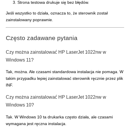
Strona testowa drukuje się bez błędów.
Jeśli wszystko to działa, oznacza to, że sterownik został
zainstalowany poprawnie.
Często zadawane pytania
Czy można zainstalować HP LaserJet 1022nw w
Windows 11?
Tak, można. Ale czasami standardowa instalacja nie pomaga. W
takim przypadku lepiej zainstalować sterownik ręcznie przez plik
INF.
Czy można zainstalować HP LaserJet 1022nw w
Windows 10?
Tak. W Windows 10 ta drukarka często działa, ale czasami
wymagana jest ręczna instalacja.