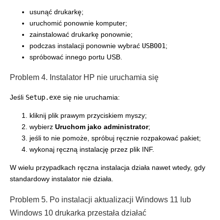
usunąć drukarkę;
uruchomić ponownie komputer;
zainstalować drukarkę ponownie;
podczas instalacji ponownie wybrać
USB001
;
spróbować innego portu USB.
Problem 4. Instalator HP nie uruchamia się
Jeśli
Setup.exe
się nie uruchamia:
kliknij plik prawym przyciskiem myszy;
wybierz
Uruchom jako administrator
;
jeśli to nie pomoże, spróbuj ręcznie rozpakować pakiet;
wykonaj ręczną instalację przez plik INF.
W wielu przypadkach ręczna instalacja działa nawet wtedy, gdy
standardowy instalator nie działa.
Problem 5. Po instalacji aktualizacji Windows 11 lub
Windows 10 drukarka przestała działać