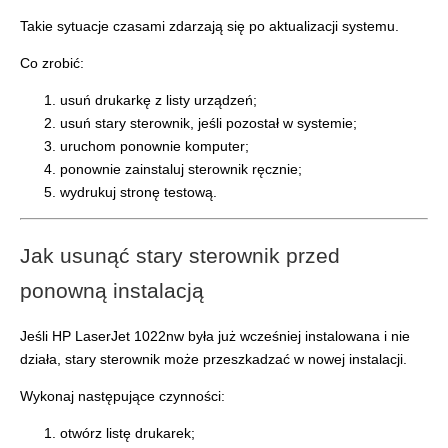
Takie sytuacje czasami zdarzają się po aktualizacji systemu.
Co zrobić:
usuń drukarkę z listy urządzeń;
usuń stary sterownik, jeśli pozostał w systemie;
uruchom ponownie komputer;
ponownie zainstaluj sterownik ręcznie;
wydrukuj stronę testową.
Jak usunąć stary sterownik przed
ponowną instalacją
Jeśli HP LaserJet 1022nw była już wcześniej instalowana i nie
działa, stary sterownik może przeszkadzać w nowej instalacji.
Wykonaj następujące czynności:
otwórz listę drukarek;