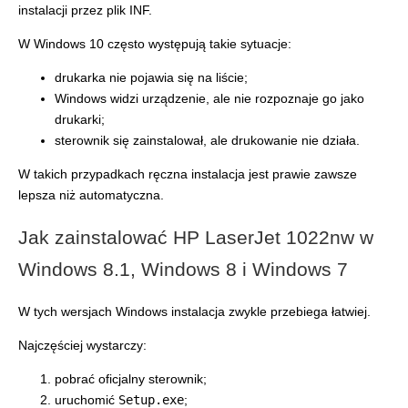
instalacji przez plik INF.
W Windows 10 często występują takie sytuacje:
drukarka nie pojawia się na liście;
Windows widzi urządzenie, ale nie rozpoznaje go jako
drukarki;
sterownik się zainstalował, ale drukowanie nie działa.
W takich przypadkach ręczna instalacja jest prawie zawsze
lepsza niż automatyczna.
Jak zainstalować HP LaserJet 1022nw w
Windows 8.1, Windows 8 i Windows 7
W tych wersjach Windows instalacja zwykle przebiega łatwiej.
Najczęściej wystarczy:
pobrać oficjalny sterownik;
uruchomić
Setup.exe
;