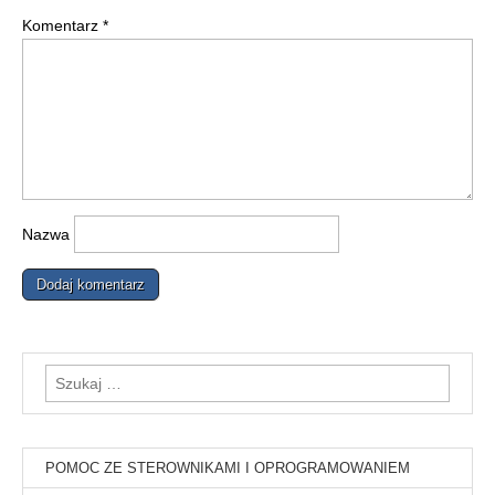
Komentarz
*
Nazwa
Szukaj:
POMOC ZE STEROWNIKAMI I OPROGRAMOWANIEM