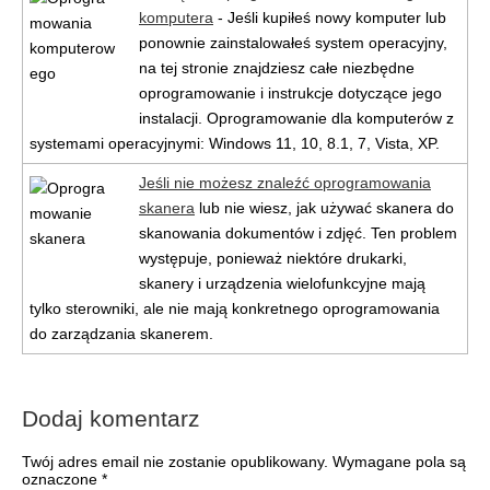
komputera
- Jeśli kupiłeś nowy komputer lub
ponownie zainstalowałeś system operacyjny,
na tej stronie znajdziesz całe niezbędne
oprogramowanie i instrukcje dotyczące jego
instalacji. Oprogramowanie dla komputerów z
systemami operacyjnymi: Windows 11, 10, 8.1, 7, Vista, XP.
Jeśli nie możesz znaleźć oprogramowania
skanera
lub nie wiesz, jak używać skanera do
skanowania dokumentów i zdjęć. Ten problem
występuje, ponieważ niektóre drukarki,
skanery i urządzenia wielofunkcyjne mają
tylko sterowniki, ale nie mają konkretnego oprogramowania
do zarządzania skanerem.
Dodaj komentarz
Twój adres email nie zostanie opublikowany.
Wymagane pola są
oznaczone
*