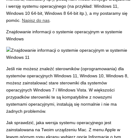
i wersję systemu operacyjnego (na przykład: Windows 11,
Windows 10 64-bit, Windows 8 64-bit itp.), a my postaramy się
pomóc.
Napisz do nas
.
Znajdowanie informacji o systemie operacyjnym w systemie
Windows
Jeśli nie możesz znaleźć sterowników (oprogramowania) dla
systemów operacyjnych Windows 11, Windows 10, Windows 8,
możesz zainstalować stare sterowniki dla systemów
operacyjnych Windows 7 i Windows Vista. W większości
przypadków sterowniki te są kompatybilne z nowszymi
systemami operacyjnymi, instalują się normalnie i nie ma
żadnych problemów.
Jak sprawdzić, jaka wersja systemu operacyjnego jest
zainstalowana na Twoim urządzeniu Mac. Z menu Apple w
lewym górnym rogu ekranu wybierz opcję Informacje o tym