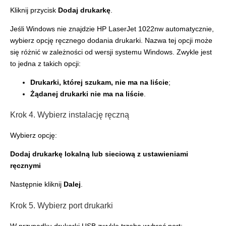
Kliknij przycisk
Dodaj drukarkę
.
Jeśli Windows nie znajdzie HP LaserJet 1022nw automatycznie,
wybierz opcję ręcznego dodania drukarki. Nazwa tej opcji może
się różnić w zależności od wersji systemu Windows. Zwykle jest
to jedna z takich opcji:
Drukarki, której szukam, nie ma na liście
;
Żądanej drukarki nie ma na liście
.
Krok 4. Wybierz instalację ręczną
Wybierz opcję:
Dodaj drukarkę lokalną lub sieciową z ustawieniami
ręcznymi
Następnie kliknij
Dalej
.
Krok 5. Wybierz port drukarki