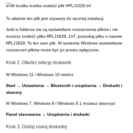
To właśnie ten plik jest używany do ręcznej instalacji.
Jeśli w folderze nie są wyświetlane rozszerzenia plików i nie
możesz znaleźć pliku
HPLJ1020.inf
, poszukaj pliku o nazwie
HPLJ1020
. To ten sam plik. W systemie Windows wyświetlanie
rozszerzeń plików może być po prostu wyłączone.
Krok 2. Otwórz sekcję drukarek
W Windows 11 i Windows 10 otwórz:
Start → Ustawienia → Bluetooth i urządzenia → Drukarki i
skanery
W Windows 7, Windows 8 i Windows 8.1 możesz otworzyć:
Panel sterowania → Urządzenia i drukarki
Krok 3. Dodaj nową drukarkę