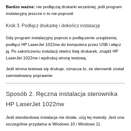
Bardzo ważne:
nie podłączaj drukarki wcześniej, jeśli program
instalacyjny jeszcze o to nie poprosił.
Krok 3. Podłącz drukarkę i dokończ instalację
Gdy program instalacyjny poprosi o podłączenie urządzenia,
podłącz HP LaserJet 1022nw do komputera przez USB i włącz
ją. Po zakończeniu instalacji otwórz listę drukarek, znajdź HP
LaserJet 1022nw i wydrukuj stronę testową.
Jeśli strona testowa się drukuje, oznacza to, że sterownik został
zainstalowany poprawnie.
Sposób 2. Ręczna instalacja sterownika
HP LaserJet 1022nw
Jeśli standardowa instalacja nie działa, użyj tej metody. Jest ona
szczególnie przydatna w Windows 10 i Windows 11.