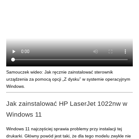
Samouczek wideo: Jak ręcznie zainstalować sterownik
urządzenia za pomocą opcji „Z dysku” w systemie operacyjnym
Windows.
Jak zainstalować HP LaserJet 1022nw w
Windows 11
Windows 11 najczęściej sprawia problemy przy instalacji tej
drukarki. Główny powód jest taki, że dla tego modelu zwykle nie