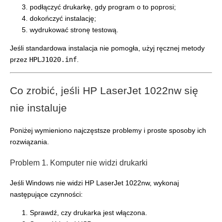
podłączyć drukarkę, gdy program o to poprosi;
dokończyć instalację;
wydrukować stronę testową.
Jeśli standardowa instalacja nie pomogła, użyj ręcznej metody
przez
HPLJ1020.inf
.
Co zrobić, jeśli HP LaserJet 1022nw się
nie instaluje
Poniżej wymieniono najczęstsze problemy i proste sposoby ich
rozwiązania.
Problem 1. Komputer nie widzi drukarki
Jeśli Windows nie widzi HP LaserJet 1022nw, wykonaj
następujące czynności:
Sprawdź, czy drukarka jest włączona.