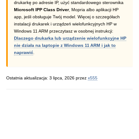
drukarkę po adresie IP, użyć standardowego sterownika
Microsoft IPP Class Driver
, Mopria albo aplikacji HP
app, jeśli obsługuje Twój model. Więcej o szczegółach
instalacji drukarek i urządzeń wielofunkcyjnych HP w
Windows 11 ARM przeczytasz w osobnej instrukcji:
Dlaczego drukarka lub urządzenie wielofunkcyjne HP
nie działa na laptopie z Windows 11 ARM i jak to
naprawić
.
Ostatnia aktualizacja: 3 lipca, 2026 przez
x555