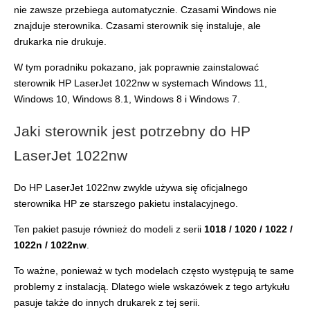
nie zawsze przebiega automatycznie. Czasami Windows nie
znajduje sterownika. Czasami sterownik się instaluje, ale
drukarka nie drukuje.
W tym poradniku pokazano, jak poprawnie zainstalować
sterownik HP LaserJet 1022nw w systemach Windows 11,
Windows 10, Windows 8.1, Windows 8 i Windows 7.
Jaki sterownik jest potrzebny do HP
LaserJet 1022nw
Do HP LaserJet 1022nw zwykle używa się oficjalnego
sterownika HP ze starszego pakietu instalacyjnego.
Ten pakiet pasuje również do modeli z serii
1018 / 1020 / 1022 /
1022n / 1022nw
.
To ważne, ponieważ w tych modelach często występują te same
problemy z instalacją. Dlatego wiele wskazówek z tego artykułu
pasuje także do innych drukarek z tej serii.