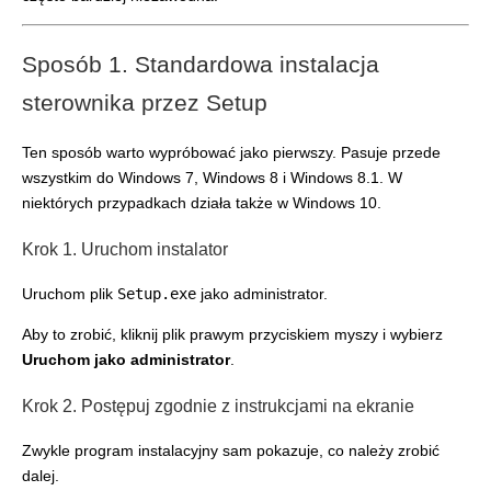
Sposób 1. Standardowa instalacja
sterownika przez Setup
Ten sposób warto wypróbować jako pierwszy. Pasuje przede
wszystkim do Windows 7, Windows 8 i Windows 8.1. W
niektórych przypadkach działa także w Windows 10.
Krok 1. Uruchom instalator
Uruchom plik
Setup.exe
jako administrator.
Aby to zrobić, kliknij plik prawym przyciskiem myszy i wybierz
Uruchom jako administrator
.
Krok 2. Postępuj zgodnie z instrukcjami na ekranie
Zwykle program instalacyjny sam pokazuje, co należy zrobić
dalej.