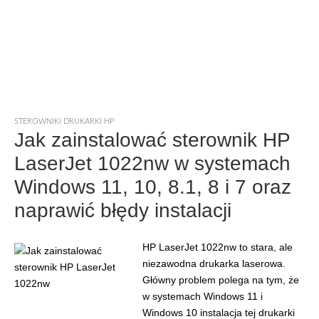
STEROWNIKI DRUKARKI HP
Jak zainstalować sterownik HP
LaserJet 1022nw w systemach
Windows 11, 10, 8.1, 8 i 7 oraz
naprawić błędy instalacji
HP LaserJet 1022nw to stara, ale
niezawodna drukarka laserowa.
Główny problem polega na tym, że
w systemach Windows 11 i
Windows 10 instalacja tej drukarki