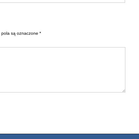
pola są oznaczone
*