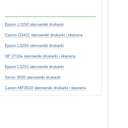
Epson L3150 sterowniki drukarki
Canon G3411 sterowniki drukarki i skanera
Epson L3250 sterowniki drukarki
HP 2710e sterowniki drukarki i skanera
Epson L3251 sterowniki drukarki
Xerox 3020 sterowniki drukarki
Canon MF3010 sterowniki drukarki i skanera