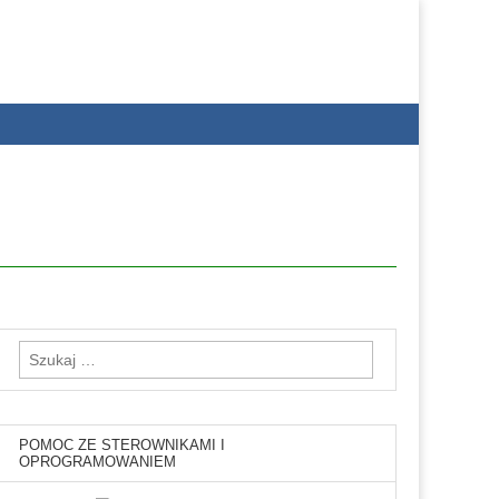
Szukaj:
POMOC ZE STEROWNIKAMI I
OPROGRAMOWANIEM