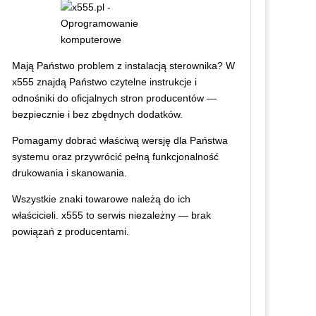
Mają Państwo problem z instalacją sterownika? W
x555 znajdą Państwo czytelne instrukcje i
odnośniki do oficjalnych stron producentów —
bezpiecznie i bez zbędnych dodatków.
Pomagamy dobrać właściwą wersję dla Państwa
systemu oraz przywrócić pełną funkcjonalność
drukowania i skanowania.
Wszystkie znaki towarowe należą do ich
właścicieli. x555 to serwis niezależny — brak
powiązań z producentami.