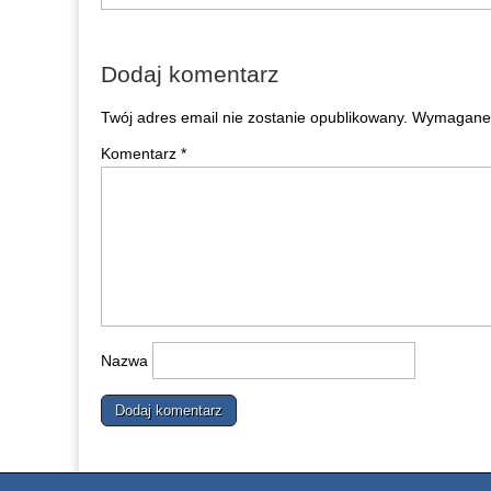
Dodaj komentarz
Twój adres email nie zostanie opublikowany.
Wymagane 
Komentarz
*
Nazwa