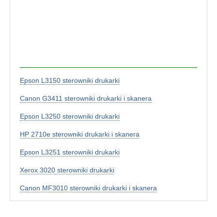
Epson L3150 sterowniki drukarki
Canon G3411 sterowniki drukarki i skanera
Epson L3250 sterowniki drukarki
HP 2710e sterowniki drukarki i skanera
Epson L3251 sterowniki drukarki
Xerox 3020 sterowniki drukarki
Canon MF3010 sterowniki drukarki i skanera