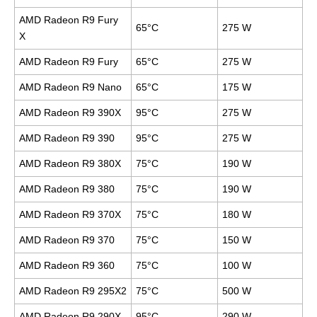
AMD Radeon R9 Fury
65°C
275 W
X
AMD Radeon R9 Fury
65°C
275 W
AMD Radeon R9 Nano
65°C
175 W
AMD Radeon R9 390X
95°C
275 W
AMD Radeon R9 390
95°C
275 W
AMD Radeon R9 380X
75°C
190 W
AMD Radeon R9 380
75°C
190 W
AMD Radeon R9 370X
75°C
180 W
AMD Radeon R9 370
75°C
150 W
AMD Radeon R9 360
75°C
100 W
AMD Radeon R9 295X2
75°C
500 W
AMD Radeon R9 290X
95°C
290 W