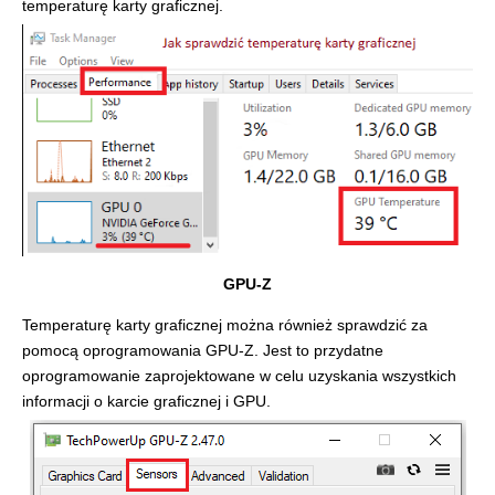
temperaturę karty graficznej.
GPU-Z
Temperaturę karty graficznej można również sprawdzić za
pomocą oprogramowania GPU-Z. Jest to przydatne
oprogramowanie zaprojektowane w celu uzyskania wszystkich
informacji o karcie graficznej i GPU.