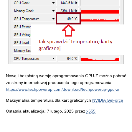
Nową i bezpłatną wersję oprogramowania GPU-Z można pobrać
ze strony internetowej producenta tego oprogramowania –
https://www.techpowerup.com/download/techpowerup-gpu-z/
Maksymalna temperatura dla kart graficznych
NVIDIA GeForce
Ostatnia aktualizacja: 7 lutego, 2025 przez
x555