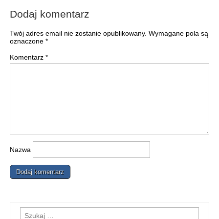
Dodaj komentarz
Twój adres email nie zostanie opublikowany.
Wymagane pola są
oznaczone
*
Komentarz
*
Nazwa
Szukaj: