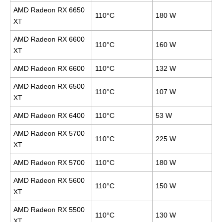
AMD Radeon RX 6650
110°C
180 W
XT
AMD Radeon RX 6600
110°C
160 W
XT
AMD Radeon RX 6600
110°C
132 W
AMD Radeon RX 6500
110°C
107 W
XT
AMD Radeon RX 6400
110°C
53 W
AMD Radeon RX 5700
110°C
225 W
XT
AMD Radeon RX 5700
110°C
180 W
AMD Radeon RX 5600
110°C
150 W
XT
AMD Radeon RX 5500
110°C
130 W
XT