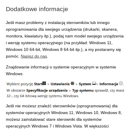
Dodatkowe informacje
Jeśli masz problemy z instalacją sterowników lub innego
oprogramowania dla swojego urządzenia (drukarki, skanera,
monitora, klawiatury itp.), podaj nam model swojego urządzenia
i wersję systemu operacyjnego (na przykład: Windows 11,
Windows 10 64-bit, Windows 8 64-bit itp.), a my postaramy się
pomóc.
Napisz do nas
.
Znajdowanie informacji o systemie operacyjnym w systemie
Windows
Jeśli nie możesz znaleźć sterowników (oprogramowania) dla
systemów operacyjnych Windows 11, Windows 10, Windows 8,
możesz zainstalować stare sterowniki dla systemów
operacyjnych Windows 7 i Windows Vista. W większości