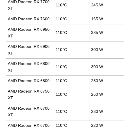
AMD Radeon RX 7700
110°C
245 W
XT
AMD Radeon RX 7600
110°C
165 W
AMD Radeon RX 6950
110°C
335 W
XT
AMD Radeon RX 6900
110°C
300 W
XT
AMD Radeon RX 6800
110°C
300 W
XT
AMD Radeon RX 6800
110°C
250 W
AMD Radeon RX 6750
110°C
250 W
XT
AMD Radeon RX 6700
110°C
230 W
XT
AMD Radeon RX 6700
110°C
220 W