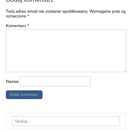
Twój adres email nie zostanie opublikowany.
Wymagane pola są
oznaczone
*
Komentarz
*
Nazwa
Szukaj: