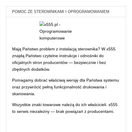
POMOC ZE STEROWNIKAMI I OPROGRAMOWANIEM
Mają Państwo problem z instalacją sterownika? W x555
znajdą Państwo czytelne instrukcje i odnośniki do
oficjalnych stron producentów — bezpiecznie i bez
zbędnych dodatków.
Pomagamy dobrać właściwą wersję dla Państwa systemu
oraz przywrócić pełną funkcjonalność drukowania i
skanowania.
Wszystkie znaki towarowe należą do ich właścicieli. x555
to serwis niezależny — brak powiązań z producentami.