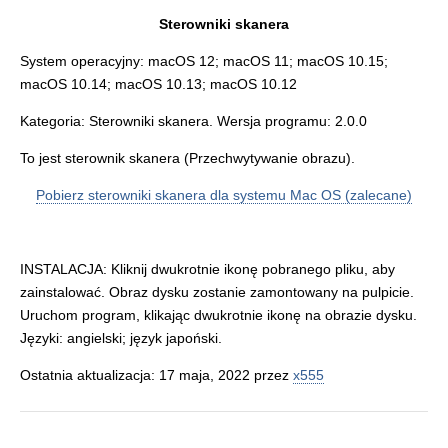
Sterowniki skanera
System operacyjny: macOS 12; macOS 11; macOS 10.15;
macOS 10.14; macOS 10.13; macOS 10.12
Kategoria: Sterowniki skanera. Wersja programu: 2.0.0
To jest sterownik skanera (Przechwytywanie obrazu).
Pobierz sterowniki skanera dla systemu Mac OS (zalecane)
INSTALACJA: Kliknij dwukrotnie ikonę pobranego pliku, aby
zainstalować. Obraz dysku zostanie zamontowany na pulpicie.
Uruchom program, klikając dwukrotnie ikonę na obrazie dysku.
Języki: angielski; język japoński.
Ostatnia aktualizacja: 17 maja, 2022 przez
x555