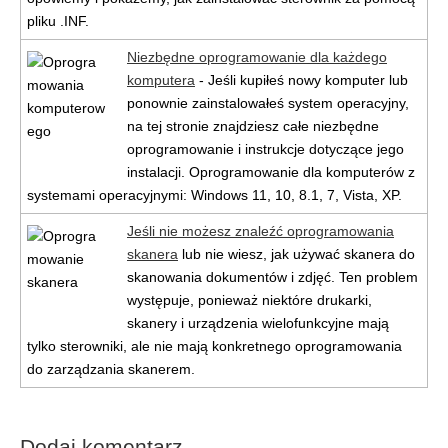
pliku .INF.
Niezbędne oprogramowanie dla każdego
komputera
- Jeśli kupiłeś nowy komputer lub
ponownie zainstalowałeś system operacyjny,
na tej stronie znajdziesz całe niezbędne
oprogramowanie i instrukcje dotyczące jego
instalacji. Oprogramowanie dla komputerów z
systemami operacyjnymi: Windows 11, 10, 8.1, 7, Vista, XP.
Jeśli nie możesz znaleźć oprogramowania
skanera
lub nie wiesz, jak używać skanera do
skanowania dokumentów i zdjęć. Ten problem
występuje, ponieważ niektóre drukarki,
skanery i urządzenia wielofunkcyjne mają
tylko sterowniki, ale nie mają konkretnego oprogramowania
do zarządzania skanerem.
Dodaj komentarz