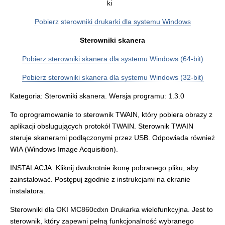
Pobierz sterowniki drukarki dla systemu Windows
Sterowniki skanera
Pobierz sterowniki skanera dla systemu Windows (64-bit)
Pobierz sterowniki skanera dla systemu Windows (32-bit)
Kategoria: Sterowniki skanera. Wersja programu: 1.3.0
To oprogramowanie to sterownik TWAIN, który pobiera obrazy z
aplikacji obsługujących protokół TWAIN. Sterownik TWAIN
steruje skanerami podłączonymi przez USB. Odpowiada również
WIA (Windows Image Acquisition).
INSTALACJA: Kliknij dwukrotnie ikonę pobranego pliku, aby
zainstalować. Postępuj zgodnie z instrukcjami na ekranie
instalatora.
Sterowniki dla OKI MC860cdxn Drukarka wielofunkcyjna. Jest to
sterownik, który zapewni pełną funkcjonalność wybranego