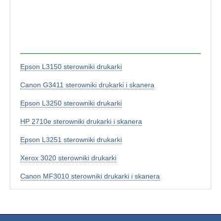
Epson L3150 sterowniki drukarki
Canon G3411 sterowniki drukarki i skanera
Epson L3250 sterowniki drukarki
HP 2710e sterowniki drukarki i skanera
Epson L3251 sterowniki drukarki
Xerox 3020 sterowniki drukarki
Canon MF3010 sterowniki drukarki i skanera