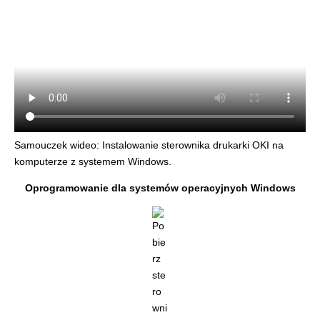
Samouczek wideo: Instalowanie sterownika drukarki OKI na
komputerze z systemem Windows.
Oprogramowanie dla systemów operacyjnych Windows