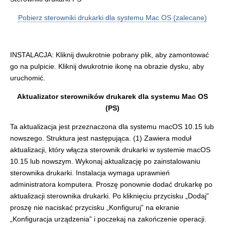
Pobierz sterowniki drukarki dla systemu Mac OS (zalecane)
INSTALACJA: Kliknij dwukrotnie pobrany plik, aby zamontować
go na pulpicie. Kliknij dwukrotnie ikonę na obrazie dysku, aby
uruchomić.
Aktualizator sterowników drukarek dla systemu Mac OS
(PS)
Ta aktualizacja jest przeznaczona dla systemu macOS 10.15 lub
nowszego. Struktura jest następująca. (1) Zawiera moduł
aktualizacji, który włącza sterownik drukarki w systemie macOS
10.15 lub nowszym. Wykonaj aktualizację po zainstalowaniu
sterownika drukarki. Instalacja wymaga uprawnień
administratora komputera. Proszę ponownie dodać drukarkę po
aktualizacji sterownika drukarki. Po kliknięciu przycisku „Dodaj”
proszę nie naciskać przycisku „Konfiguruj” na ekranie
„Konfiguracja urządzenia” i poczekaj na zakończenie operacji.