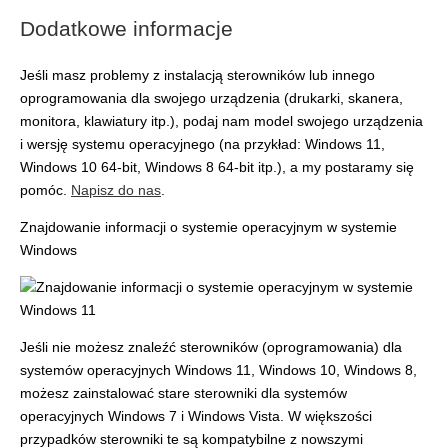
Dodatkowe informacje
Jeśli masz problemy z instalacją sterowników lub innego
oprogramowania dla swojego urządzenia (drukarki, skanera,
monitora, klawiatury itp.), podaj nam model swojego urządzenia
i wersję systemu operacyjnego (na przykład: Windows 11,
Windows 10 64-bit, Windows 8 64-bit itp.), a my postaramy się
pomóc.
Napisz do nas
.
Znajdowanie informacji o systemie operacyjnym w systemie
Windows
Jeśli nie możesz znaleźć sterowników (oprogramowania) dla
systemów operacyjnych Windows 11, Windows 10, Windows 8,
możesz zainstalować stare sterowniki dla systemów
operacyjnych Windows 7 i Windows Vista. W większości
przypadków sterowniki te są kompatybilne z nowszymi