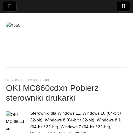
X555
STEROWNIKI DRUKARKI OKI
OKI MC860cdxn Pobierz
sterowniki drukarki
Sterowniki dla Windows 11, Windows 10 (64-bit /
32-bit), Windows 8 (64-bit / 32-bit), Windows 8.1
(64-bit / 32-bit), Windows 7 (64-bit / 32-bit),