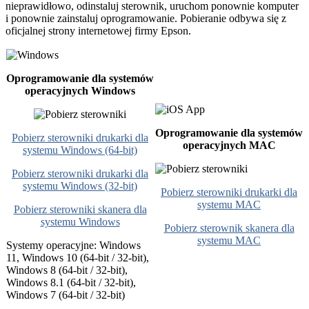
nieprawidłowo, odinstaluj sterownik, uruchom ponownie komputer
i ponownie zainstaluj oprogramowanie. Pobieranie odbywa się z
oficjalnej strony internetowej firmy Epson.
Oprogramowanie dla systemów
operacyjnych Windows
Oprogramowanie dla systemów
Pobierz sterowniki drukarki dla
operacyjnych MAC
systemu Windows (64-bit)
Pobierz sterowniki drukarki dla
systemu Windows (32-bit)
Pobierz sterowniki drukarki dla
systemu MAC
Pobierz sterowniki skanera dla
systemu Windows
Pobierz sterownik skanera dla
systemu MAC
Systemy operacyjne: Windows
11, Windows 10 (64-bit / 32-bit),
Windows 8 (64-bit / 32-bit),
Windows 8.1 (64-bit / 32-bit),
Windows 7 (64-bit / 32-bit)