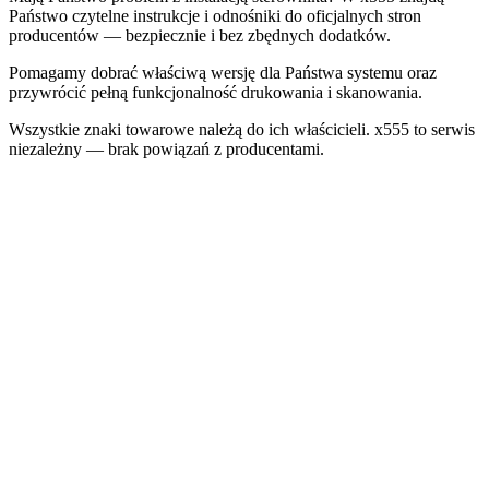
Państwo czytelne instrukcje i odnośniki do oficjalnych stron
producentów — bezpiecznie i bez zbędnych dodatków.
Pomagamy dobrać właściwą wersję dla Państwa systemu oraz
przywrócić pełną funkcjonalność drukowania i skanowania.
Wszystkie znaki towarowe należą do ich właścicieli. x555 to serwis
niezależny — brak powiązań z producentami.