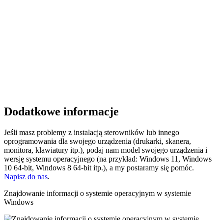
Dodatkowe informacje
Jeśli masz problemy z instalacją sterowników lub innego
oprogramowania dla swojego urządzenia (drukarki, skanera,
monitora, klawiatury itp.), podaj nam model swojego urządzenia i
wersję systemu operacyjnego (na przykład: Windows 11, Windows
10 64-bit, Windows 8 64-bit itp.), a my postaramy się pomóc.
Napisz do nas
.
Znajdowanie informacji o systemie operacyjnym w systemie
Windows