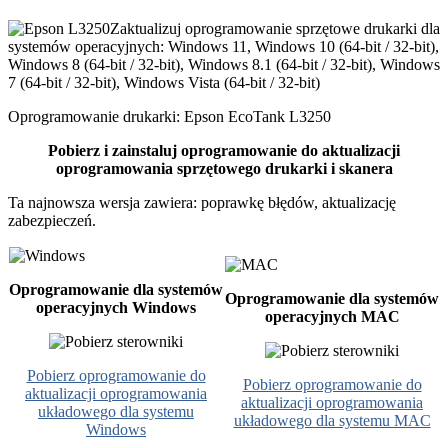
Zaktualizuj oprogramowanie sprzętowe drukarki dla
systemów operacyjnych: Windows 11, Windows 10 (64-bit / 32-bit),
Windows 8 (64-bit / 32-bit), Windows 8.1 (64-bit / 32-bit), Windows
7 (64-bit / 32-bit), Windows Vista (64-bit / 32-bit)
Oprogramowanie drukarki: Epson EcoTank L3250
Pobierz i zainstaluj oprogramowanie do aktualizacji
oprogramowania sprzętowego drukarki i skanera
Ta najnowsza wersja zawiera: poprawkę błędów, aktualizację
zabezpieczeń.
Oprogramowanie dla systemów
Oprogramowanie dla systemów
operacyjnych Windows
operacyjnych MAC
Pobierz oprogramowanie do
Pobierz oprogramowanie do
aktualizacji oprogramowania
aktualizacji oprogramowania
układowego dla systemu
układowego dla systemu MAC
Windows