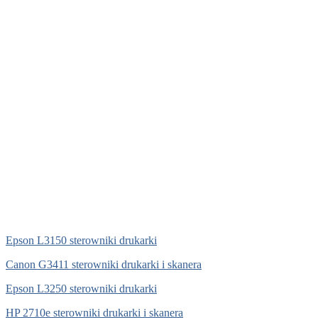
Epson L3150 sterowniki drukarki
Canon G3411 sterowniki drukarki i skanera
Epson L3250 sterowniki drukarki
HP 2710e sterowniki drukarki i skanera