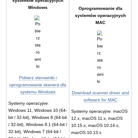
systemów operacyjnych
Windows
Oprogramowanie dla
systemów operacyjnych
MAC
Pobierz sterowniki i
oprogramowanie skanera dla
systemu Windows
Download scanner driver and
software for MAC
Systemy operacyjne:
Windows 11, Windows 10 (64-
Systemy operacyjne: macOS
bit / 32-bit), Windows 8 (64-bit
12.x, macOS 11.x, macOS
/ 32-bit), Windows 8.1 (64-bit /
10.15.x, macOS 10.14.x,
32-bit), Windows 7 (64-bit /
macOS 10.13.x