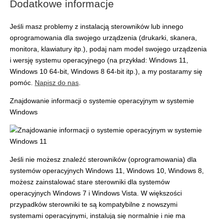
Dodatkowe informacje
Jeśli masz problemy z instalacją sterowników lub innego
oprogramowania dla swojego urządzenia (drukarki, skanera,
monitora, klawiatury itp.), podaj nam model swojego urządzenia
i wersję systemu operacyjnego (na przykład: Windows 11,
Windows 10 64-bit, Windows 8 64-bit itp.), a my postaramy się
pomóc.
Napisz do nas
.
Znajdowanie informacji o systemie operacyjnym w systemie
Windows
Jeśli nie możesz znaleźć sterowników (oprogramowania) dla
systemów operacyjnych Windows 11, Windows 10, Windows 8,
możesz zainstalować stare sterowniki dla systemów
operacyjnych Windows 7 i Windows Vista. W większości
przypadków sterowniki te są kompatybilne z nowszymi
systemami operacyjnymi, instalują się normalnie i nie ma