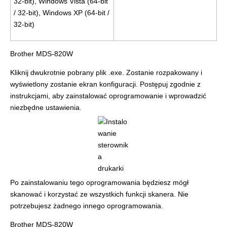
32-bit), Windows Vista (64-bit
/ 32-bit), Windows XP (64-bit /
32-bit)
Brother MDS-820W
Kliknij dwukrotnie pobrany plik .exe. Zostanie rozpakowany i
wyświetlony zostanie ekran konfiguracji. Postępuj zgodnie z
instrukcjami, aby zainstalować oprogramowanie i wprowadzić
niezbędne ustawienia.
Po zainstalowaniu tego oprogramowania będziesz mógł
skanować i korzystać ze wszystkich funkcji skanera. Nie
potrzebujesz żadnego innego oprogramowania.
Brother MDS-820W