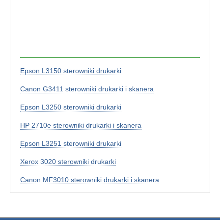
Epson L3150 sterowniki drukarki
Canon G3411 sterowniki drukarki i skanera
Epson L3250 sterowniki drukarki
HP 2710e sterowniki drukarki i skanera
Epson L3251 sterowniki drukarki
Xerox 3020 sterowniki drukarki
Canon MF3010 sterowniki drukarki i skanera