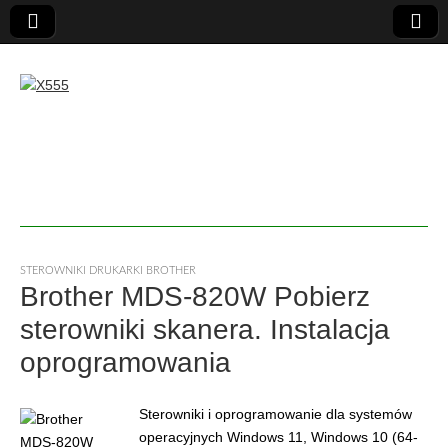
X555
STEROWNIKI DRUKARKI BROTHER
Brother MDS-820W Pobierz
sterowniki skanera. Instalacja
oprogramowania
Sterowniki i oprogramowanie dla systemów
operacyjnych Windows 11, Windows 10 (64-