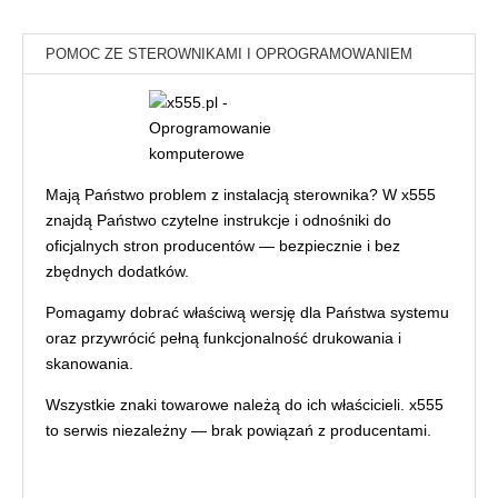
POMOC ZE STEROWNIKAMI I OPROGRAMOWANIEM
Mają Państwo problem z instalacją sterownika? W x555
znajdą Państwo czytelne instrukcje i odnośniki do
oficjalnych stron producentów — bezpiecznie i bez
zbędnych dodatków.
Pomagamy dobrać właściwą wersję dla Państwa systemu
oraz przywrócić pełną funkcjonalność drukowania i
skanowania.
Wszystkie znaki towarowe należą do ich właścicieli. x555
to serwis niezależny — brak powiązań z producentami.