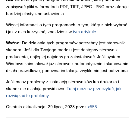
zapisywać pliki w formatach PDF, TIFF, JPEG i PNG oraz oferuje
bardziej elastyczne ustawienia.
Więcej informacji o tych programach, o tym, który z nich wybrać
i jak z nich korzystać, znajdziesz w
tym artykule
.
Ważne:
Do działania tych programów potrzebny jest sterownik
skanera. Jeśli dla Twojego modelu jest dostępny sterownik
producenta, najlepiej najpierw go zainstalować. Jeśli system
Windows zainstalował już sterownik automatycznie i skanowanie
działa prawidłowo, ponowna instalacja zwykle nie jest potrzebna.
Jeśli masz problemy z instalacją sterowników lub drukarka i
skaner nie działają prawidłowo.
Tutaj możesz przeczytać, jak
rozwiązać te problemy
.
Ostatnia aktualizacja: 29 lipca, 2023 przez
x555