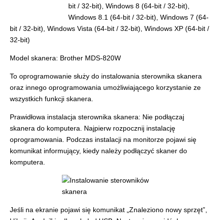
bit / 32-bit), Windows 8 (64-bit / 32-bit),
Windows 8.1 (64-bit / 32-bit), Windows 7 (64-
bit / 32-bit), Windows Vista (64-bit / 32-bit), Windows XP (64-bit /
32-bit)
Model skanera: Brother MDS-820W
To oprogramowanie służy do instalowania sterownika skanera
oraz innego oprogramowania umożliwiającego korzystanie ze
wszystkich funkcji skanera.
Prawidłowa instalacja sterownika skanera: Nie podłączaj
skanera do komputera. Najpierw rozpocznij instalację
oprogramowania. Podczas instalacji na monitorze pojawi się
komunikat informujący, kiedy należy podłączyć skaner do
komputera.
Jeśli na ekranie pojawi się komunikat „Znaleziono nowy sprzęt”,