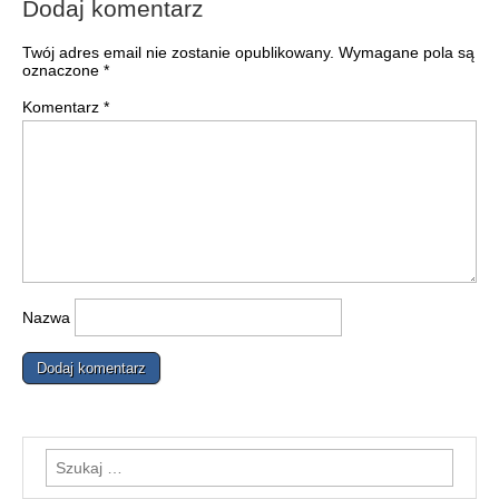
Dodaj komentarz
Twój adres email nie zostanie opublikowany.
Wymagane pola są
oznaczone
*
Komentarz
*
Nazwa
Szukaj: