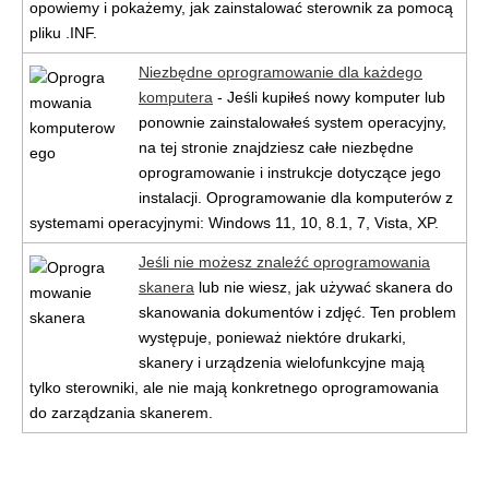
opowiemy i pokażemy, jak zainstalować sterownik za pomocą
pliku .INF.
Niezbędne oprogramowanie dla każdego
komputera
- Jeśli kupiłeś nowy komputer lub
ponownie zainstalowałeś system operacyjny,
na tej stronie znajdziesz całe niezbędne
oprogramowanie i instrukcje dotyczące jego
instalacji. Oprogramowanie dla komputerów z
systemami operacyjnymi: Windows 11, 10, 8.1, 7, Vista, XP.
Jeśli nie możesz znaleźć oprogramowania
skanera
lub nie wiesz, jak używać skanera do
skanowania dokumentów i zdjęć. Ten problem
występuje, ponieważ niektóre drukarki,
skanery i urządzenia wielofunkcyjne mają
tylko sterowniki, ale nie mają konkretnego oprogramowania
do zarządzania skanerem.