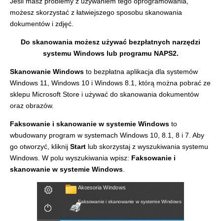
Jeśli masz problemy z używaniem tego oprogramowania,
możesz skorzystać z łatwiejszego sposobu skanowania
dokumentów i zdjęć.
Do skanowania możesz używać bezpłatnych narzędzi
systemu Windows lub programu NAPS2.
Skanowanie Windows
to bezpłatna aplikacja dla systemów
Windows 11, Windows 10 i Windows 8.1, którą można pobrać ze
sklepu Microsoft Store i używać do skanowania dokumentów
oraz obrazów.
Faksowanie i skanowanie w systemie Windows
to
wbudowany program w systemach Windows 10, 8.1, 8 i 7. Aby
go otworzyć, kliknij
Start
lub skorzystaj z wyszukiwania systemu
Windows. W polu wyszukiwania wpisz:
Faksowanie i
skanowanie w systemie Windows
.