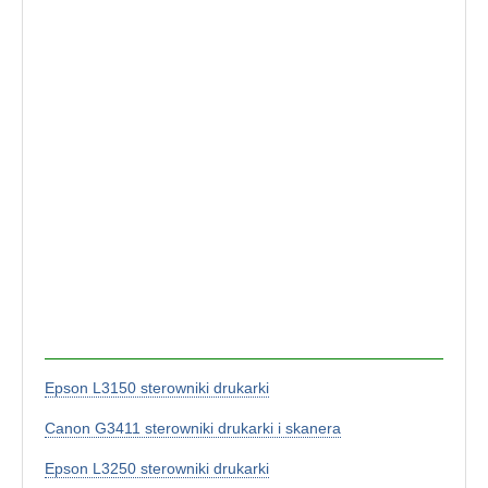
Epson L3150 sterowniki drukarki
Canon G3411 sterowniki drukarki i skanera
Epson L3250 sterowniki drukarki