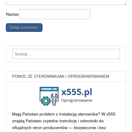
Nazwa
Szukaj:
POMOC ZE STEROWNIKAMI I OPROGRAMOWANIEM
Mają Państwo problem z instalacją sterownika? W x555
znajdą Państwo czytelne instrukcje i odnośniki do
oficjalnych stron producentów — bezpiecznie i bez