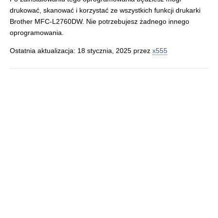
drukować, skanować i korzystać ze wszystkich funkcji drukarki
Brother MFC-L2760DW. Nie potrzebujesz żadnego innego
oprogramowania.
Ostatnia aktualizacja: 18 stycznia, 2025 przez
x555