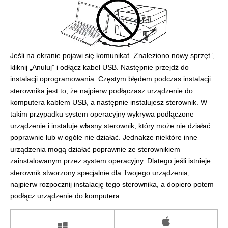
Jeśli na ekranie pojawi się komunikat „Znaleziono nowy sprzęt”,
kliknij „Anuluj” i odłącz kabel USB. Następnie przejdź do
instalacji oprogramowania. Częstym błędem podczas instalacji
sterownika jest to, że najpierw podłączasz urządzenie do
komputera kablem USB, a następnie instalujesz sterownik. W
takim przypadku system operacyjny wykrywa podłączone
urządzenie i instaluje własny sterownik, który może nie działać
poprawnie lub w ogóle nie działać. Jednakże niektóre inne
urządzenia mogą działać poprawnie ze sterownikiem
zainstalowanym przez system operacyjny. Dlatego jeśli istnieje
sterownik stworzony specjalnie dla Twojego urządzenia,
najpierw rozpocznij instalację tego sterownika, a dopiero potem
podłącz urządzenie do komputera.