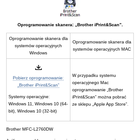
Oprogramowanie skanera: „Brother iPrint&Scan”.
Oprogramowanie skanera dla
Oprogramowanie skanera dla
systemów operacyjnych
systemów operacyjnych MAC
Windows
W przypadku systemu
Pobierz oprogramowanie:
operacyjnego Mac
„Brother iPrint&Scan”
oprogramowanie „Brother
Systemy operacyjne:
iPrint&Scan” można pobrać
Windows 11, Windows 10 (64-
ze sklepu „Apple App Store”.
bit), Windows 10 (32-bit)
Brother MFC-L2760DW