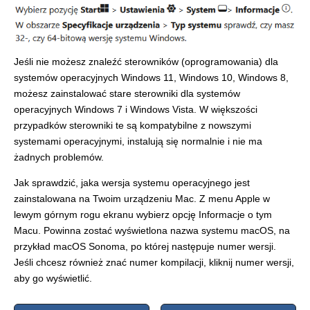
Jeśli nie możesz znaleźć sterowników (oprogramowania) dla
systemów operacyjnych Windows 11, Windows 10, Windows 8,
możesz zainstalować stare sterowniki dla systemów
operacyjnych Windows 7 i Windows Vista. W większości
przypadków sterowniki te są kompatybilne z nowszymi
systemami operacyjnymi, instalują się normalnie i nie ma
żadnych problemów.
Jak sprawdzić, jaka wersja systemu operacyjnego jest
zainstalowana na Twoim urządzeniu Mac. Z menu Apple w
lewym górnym rogu ekranu wybierz opcję Informacje o tym
Macu. Powinna zostać wyświetlona nazwa systemu macOS, na
przykład macOS Sonoma, po której następuje numer wersji.
Jeśli chcesz również znać numer kompilacji, kliknij numer wersji,
aby go wyświetlić.