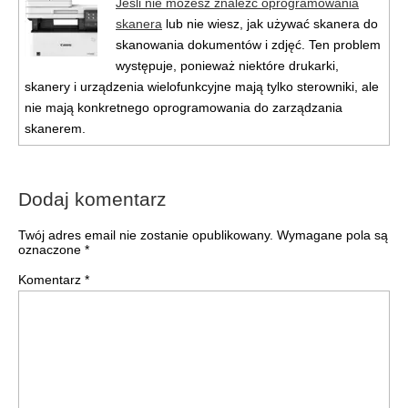
Jeśli nie możesz znaleźć oprogramowania
skanera
lub nie wiesz, jak używać skanera do
skanowania dokumentów i zdjęć. Ten problem
występuje, ponieważ niektóre drukarki,
skanery i urządzenia wielofunkcyjne mają tylko sterowniki, ale
nie mają konkretnego oprogramowania do zarządzania
skanerem.
Dodaj komentarz
Twój adres email nie zostanie opublikowany.
Wymagane pola są
oznaczone
*
Komentarz
*