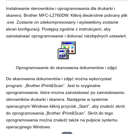
Instalowanie sterowników i oprogramowania dla drukarki i
skanera: Brother MFC-L2760DW. Kliknij dwukrotnie pobrany plik
.exe. Zostanie on zdekompresowany i wyświetlony zostanie
ekran konfiguracji. Postępuj zgodnie z instrukcjami, aby
zainstalować oprogramowanie i dokonać niezbędnych ustawień.
Oprogramowanie do skanowania dokumentów i zdjęć.
Do skanowania dokumentów i zdjęć można wykorzystać
program: „Brother iPrint&Scan”. Jest to oryginalne
oprogramowanie, które można zainstalować po zainstalowaniu
sterowników drukarki i skanera. Następnie w systemie
operacyjnym Windows kliknij przycisk „Start”, aby znaleźć skrót
do oprogramowania „Brother iPrint&Scan”. Skrót do tego
oprogramowania można znaleźć także na pulpicie systemu
operacyjnego Windows.