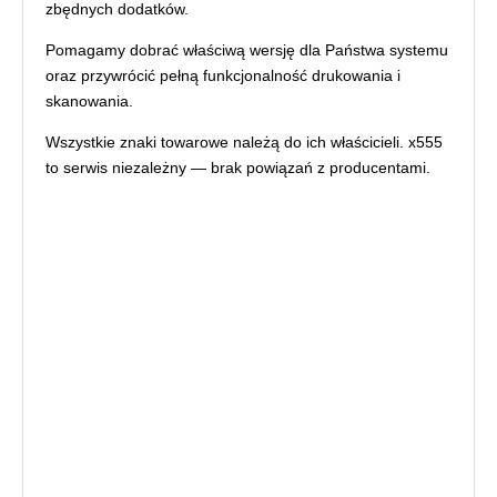
zbędnych dodatków.
Pomagamy dobrać właściwą wersję dla Państwa systemu
oraz przywrócić pełną funkcjonalność drukowania i
skanowania.
Wszystkie znaki towarowe należą do ich właścicieli. x555
to serwis niezależny — brak powiązań z producentami.