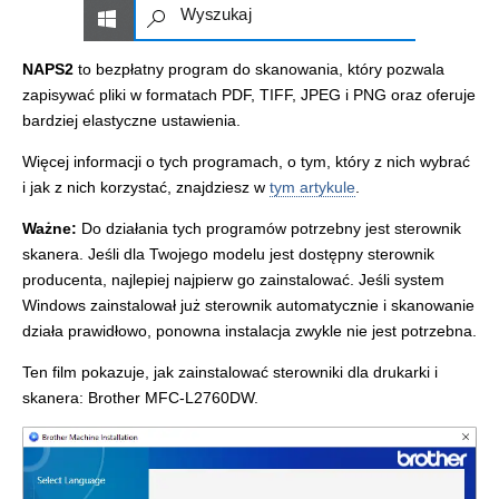
NAPS2
to bezpłatny program do skanowania, który pozwala
zapisywać pliki w formatach PDF, TIFF, JPEG i PNG oraz oferuje
bardziej elastyczne ustawienia.
Więcej informacji o tych programach, o tym, który z nich wybrać
i jak z nich korzystać, znajdziesz w
tym artykule
.
Ważne:
Do działania tych programów potrzebny jest sterownik
skanera. Jeśli dla Twojego modelu jest dostępny sterownik
producenta, najlepiej najpierw go zainstalować. Jeśli system
Windows zainstalował już sterownik automatycznie i skanowanie
działa prawidłowo, ponowna instalacja zwykle nie jest potrzebna.
Ten film pokazuje, jak zainstalować sterowniki dla drukarki i
skanera: Brother MFC-L2760DW.