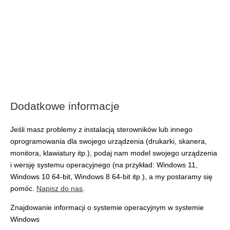
Dodatkowe informacje
Jeśli masz problemy z instalacją sterowników lub innego
oprogramowania dla swojego urządzenia (drukarki, skanera,
monitora, klawiatury itp.), podaj nam model swojego urządzenia
i wersję systemu operacyjnego (na przykład: Windows 11,
Windows 10 64-bit, Windows 8 64-bit itp.), a my postaramy się
pomóc.
Napisz do nas
.
Znajdowanie informacji o systemie operacyjnym w systemie
Windows