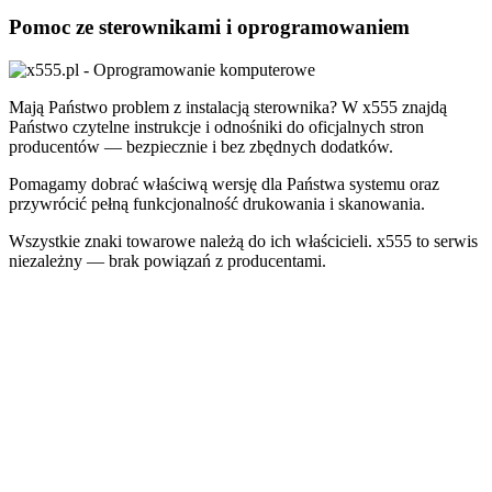
Pomoc ze sterownikami i oprogramowaniem
Mają Państwo problem z instalacją sterownika? W x555 znajdą
Państwo czytelne instrukcje i odnośniki do oficjalnych stron
producentów — bezpiecznie i bez zbędnych dodatków.
Pomagamy dobrać właściwą wersję dla Państwa systemu oraz
przywrócić pełną funkcjonalność drukowania i skanowania.
Wszystkie znaki towarowe należą do ich właścicieli. x555 to serwis
niezależny — brak powiązań z producentami.