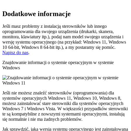
Dodatkowe informacje
Jeśli masz problemy z instalacją sterowników lub innego
oprogramowania dla swojego urządzenia (drukarki, skanera,
monitora, klawiatury itp.), podaj nam model swojego urządzenia i
wersję systemu operacyjnego (na przykład: Windows 11, Windows
10 64-bit, Windows 8 64-bit itp.), a my postaramy się pomóc.
Napisz do nas
.
Znajdowanie informacji o systemie operacyjnym w systemie
Windows
Jeśli nie możesz znaleźć sterowników (oprogramowania) dla
systemów operacyjnych Windows 11, Windows 10, Windows 8,
możesz zainstalować stare sterowniki dla systemów operacyjnych
Windows 7 i Windows Vista. W większości przypadków sterowniki
te są kompatybilne z nowszymi systemami operacyjnymi, instalują
się normalnie i nie ma żadnych problemów.
Jak sprawdzić, jaka wersja systemu operacyjnego jest zainstalowana