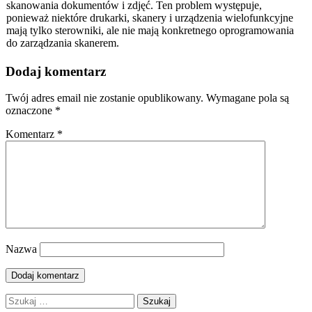
skanowania dokumentów i zdjęć. Ten problem występuje,
ponieważ niektóre drukarki, skanery i urządzenia wielofunkcyjne
mają tylko sterowniki, ale nie mają konkretnego oprogramowania
do zarządzania skanerem.
Dodaj komentarz
Twój adres email nie zostanie opublikowany.
Wymagane pola są
oznaczone
*
Komentarz
*
Nazwa
Szukaj: