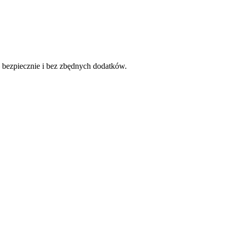
— bezpiecznie i bez zbędnych dodatków.